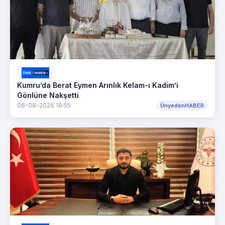
Kumru’da Berat Eymen Arınlık Kelam-ı Kadim’i
Gönlüne Nakşetti
06-08-2026 19:55
ÜnyedenHABER