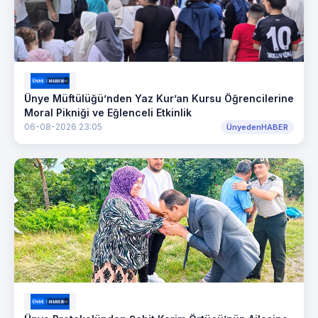
Ünye Müftülüğü’nden Yaz Kur’an Kursu Öğrencilerine
Moral Pikniği ve Eğlenceli Etkinlik
06-08-2026 23:05
ÜnyedenHABER