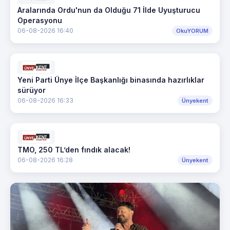
Aralarında Ordu'nun da Olduğu 71 İlde Uyuşturucu
Operasyonu
06-08-2026 16:40
OkuYORUM
Yeni Parti Ünye İlçe Başkanlığı binasında hazırlıklar
sürüyor
06-08-2026 16:33
Ünyekent
TMO, 250 TL’den fındık alacak!
06-08-2026 16:28
Ünyekent